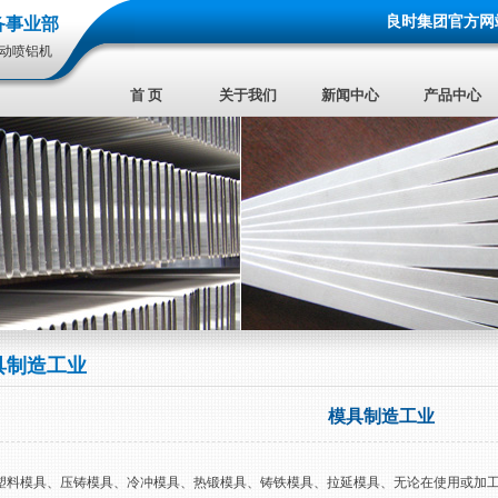
良时集团官方网
备事业部
自动喷铝机
首 页
关于我们
新闻中心
产品中心
具制造工业
模具制造工业
模具、压铸模具、冷冲模具、热锻模具、铸铁模具、拉延模具、无论在使用或加工