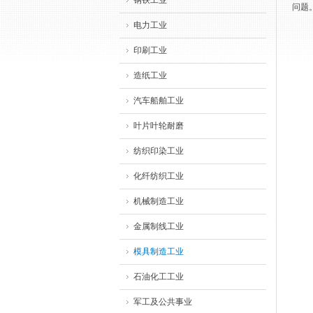
钢铁工业
问题
电力工业
印刷工业
造纸工业
汽车船舶工业
叶片叶轮耐磨
纺织印染工业
化纤纺织工业
机械制造工业
金属制线工业
模具制造工业
石油化工工业
军工及公共事业