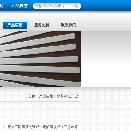
站
产品搜索：
产品应用
服务支持
联系我们
首页
>
产品应用
>
模具制造工业
中，都会不同程度的造成一定的磨损或加工超差等