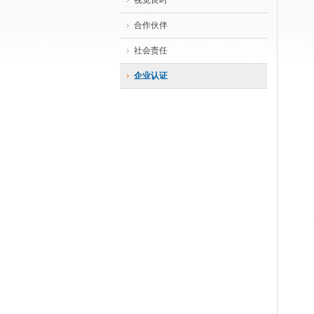
视觉良时
合作伙伴
社会责任
企业认证