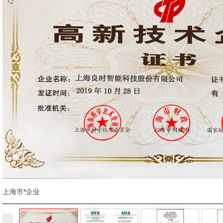
上海市*企业