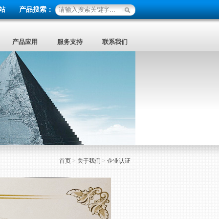
站
产品搜索：
产品应用
服务支持
联系我们
首页
>
关于我们
>
企业认证